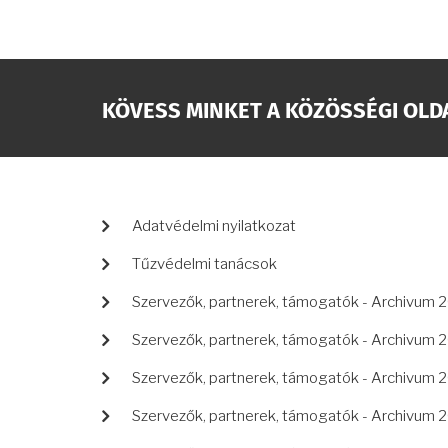
KÖVESS MINKET A KÖZÖSSÉGI OLD
LÁBLÉC
Adatvédelmi nyilatkozat
Tűzvédelmi tanácsok
Szervezők, partnerek, támogatók - Archivum 
Szervezők, partnerek, támogatók - Archivum 
Szervezők, partnerek, támogatók - Archivum 
Szervezők, partnerek, támogatók - Archivum 