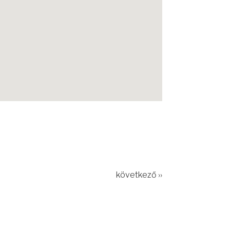
következő ››