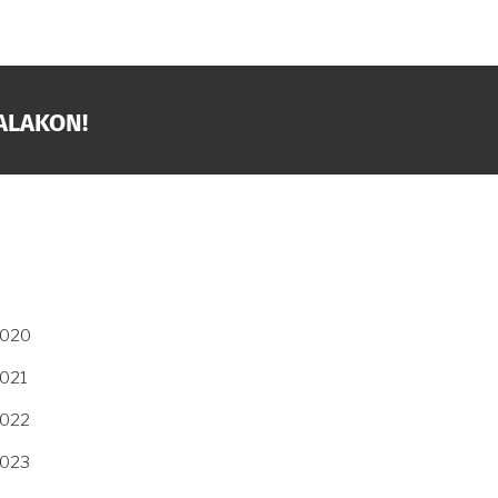
ALAKON!
2020
2021
2022
2023