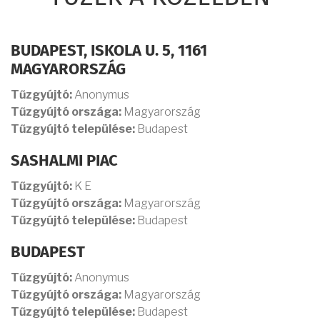
BUDAPEST, ISKOLA U. 5, 1161
MAGYARORSZÁG
Tűzgyújtó:
Anonymus
Tűzgyújtó országa:
Magyarország
Tűzgyújtó települése:
Budapest
SASHALMI PIAC
Tűzgyújtó:
K E
Tűzgyújtó országa:
Magyarország
Tűzgyújtó települése:
Budapest
BUDAPEST
Tűzgyújtó:
Anonymus
Tűzgyújtó országa:
Magyarország
Tűzgyújtó települése:
Budapest