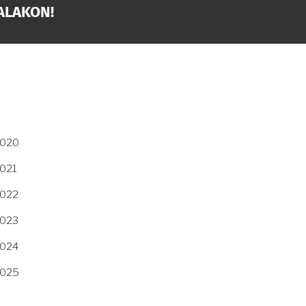
ALAKON!
2020
2021
2022
2023
2024
2025