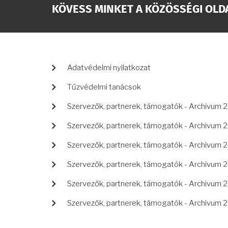
KÖVESS MINKET A KÖZÖSSÉGI OLD
LÁBLÉC
Adatvédelmi nyilatkozat
Tűzvédelmi tanácsok
Szervezők, partnerek, támogatók - Archivum 
Szervezők, partnerek, támogatók - Archivum 
Szervezők, partnerek, támogatók - Archivum 
Szervezők, partnerek, támogatók - Archivum 
Szervezők, partnerek, támogatók - Archivum 
Szervezők, partnerek, támogatók - Archivum 