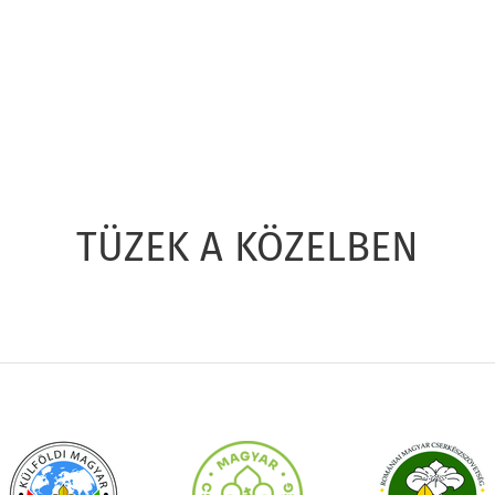
TÜZEK A KÖZELBEN