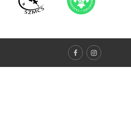
facebook
instagram