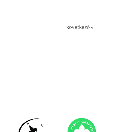
következő ››