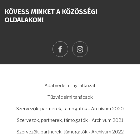
KÖVESS MINKET A KÖZÖSSÉGI
OLDALAKON!
facebook
instagram
LÁBLÉC
Adatvédelmi nyilatkozat
Tűzvédelmi tanácsok
Szervezők, partnerek, támogatók - Archivum 2020
Szervezők, partnerek, támogatók - Archivum 2021
Szervezők, partnerek, támogatók - Archivum 2022