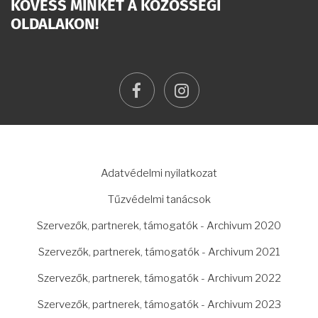
KÖVESS MINKET A KÖZÖSSÉGI
OLDALAKON!
facebook
instagram
LÁBLÉC
Adatvédelmi nyilatkozat
Tűzvédelmi tanácsok
Szervezők, partnerek, támogatók - Archivum 2020
Szervezők, partnerek, támogatók - Archivum 2021
Szervezők, partnerek, támogatók - Archivum 2022
Szervezők, partnerek, támogatók - Archivum 2023