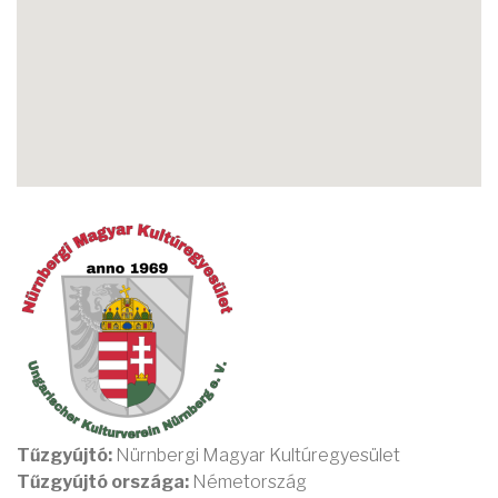
Tűzgyújtó:
Nürnbergi Magyar Kultúregyesület
Tűzgyújtó országa:
Németország