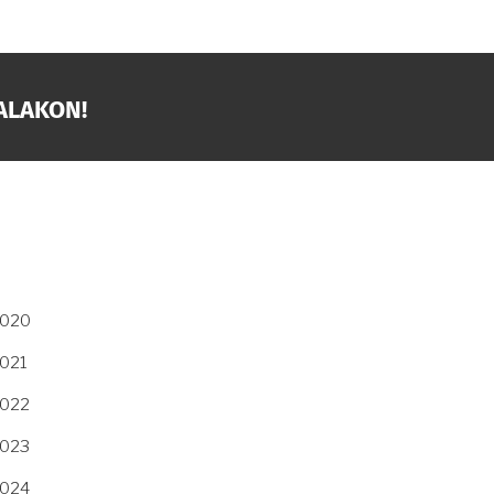
ALAKON!
2020
2021
2022
2023
2024