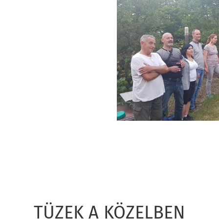
TÜZEK A KÖZELBEN