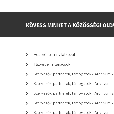
KÖVESS MINKET A KÖZÖSSÉGI OLD
LÁBLÉC
Adatvédelmi nyilatkozat
Tűzvédelmi tanácsok
Szervezők, partnerek, támogatók - Archivum 
Szervezők, partnerek, támogatók - Archivum 
Szervezők, partnerek, támogatók - Archivum 
Szervezők, partnerek, támogatók - Archivum 
Szervezők, partnerek, támogatók - Archivum 