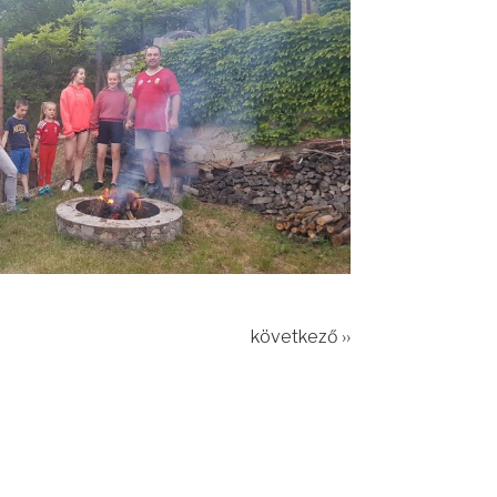
következő ››