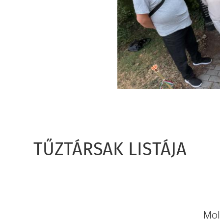
TŰZTÁRSAK LISTÁJA
Mol