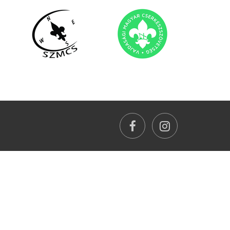
facebook
instagram