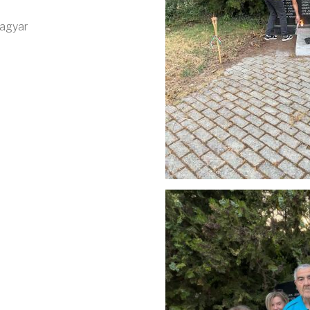
magyar